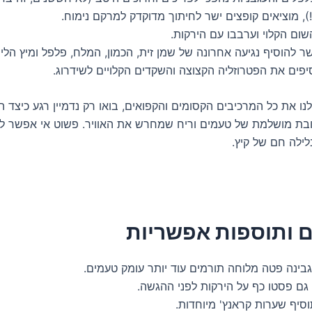
), מוציאים קופצים ישר לחיתוך מדוקדק למרקם נימוח.
לנו את כל המרכיבים הקסומים והקפואים, בואו רק נדמיין רגע כיצד 
ובת מושלמת של טעמים וריח שמחרש את האוויר. פשוט אי אפשר לו
לילה חם של קיץ.
ם ותוספות אפשריות
בינה פטה מלוחה תורמים עוד יותר עומק טעמים.
 גם פסטו כף על הירקות לפני ההגשה.
סיף שערות קראנץ' מיוחדות.