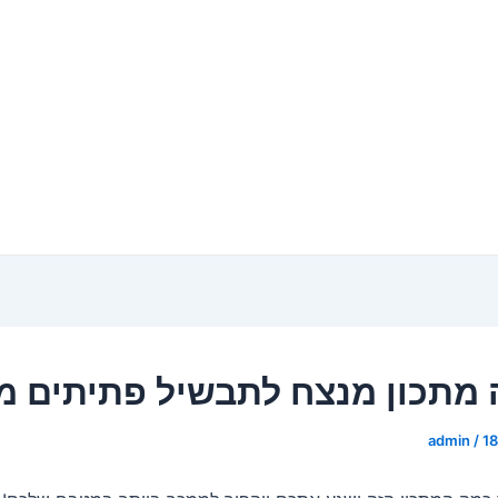
 מתכון מנצח לתבשיל פתיתים מ
admin
/
1