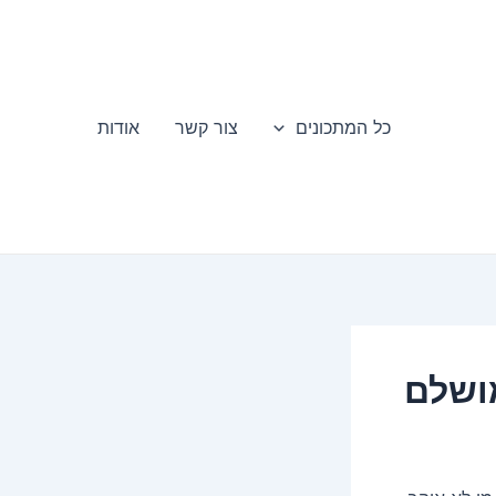
כל המתכונים
צור קשר
אודות
ושלם