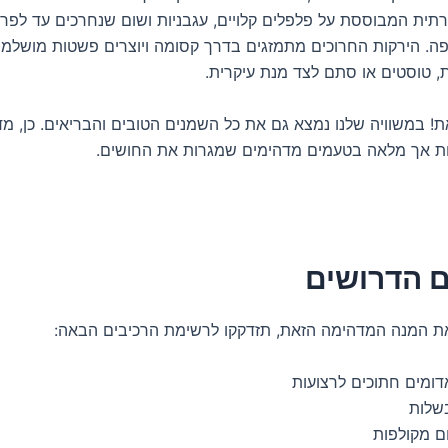
רתית המבוססת על פלפלים קלויים, עגבניות ושום שנחרכים עד לפר
ה. הירקות החרוכים מתמזגים בדרך קסומה ויוצרים פשטות מושל
ת, טוסטים או סתם לצד מנת עיקרית.
ת! במשוויה שלנו נמצא גם את כל השמנים הטובים והבריאים. כן, מ
ת אך מלאה בטעמים מדהימים שמגרות את החושים.
ם הדרושים
 את המנה המדהימה הזאת, תזדקקו לרשימת הרכיבים הבאה: