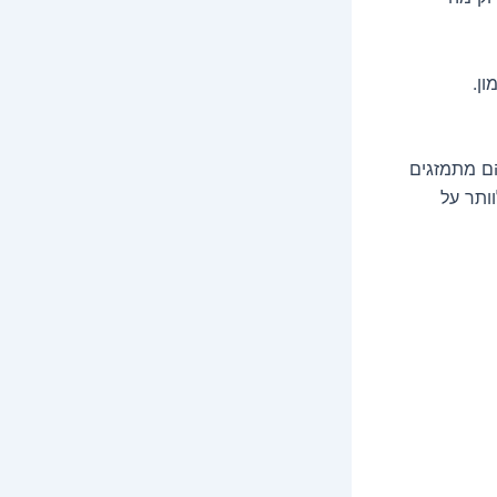
הם מתמזגים
ותר על