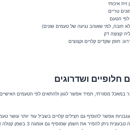
לפי הטעם
לא חובה, למי שאוהב נגיעה של טעמים שונים)
ליה קצוצה דק
וג: חופן שקדים קלויים וקצוצים
 חלופיים ושדרוגים
 במאכל מסורתי, תמיד אפשר לגוון ולהתאים לפי הטעמים האישיים 
גבניות אפשר להוסיף גם חצילים קלויים בשביל עוד יותר עושר טעמ
ונית ניתן להמיר את השמן שמוסיף גם אומגה 3 בשמן קנולה או קוקוס