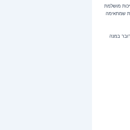
יכות מושלמת
מת שמתאימה
דובר במנה