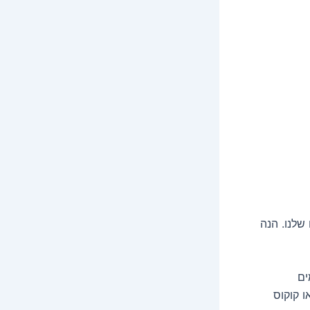
שלנו. הנה
ים