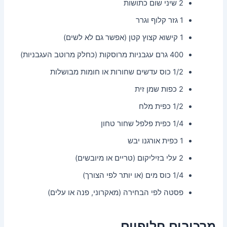
2 שיני שום כתושות
1 גזר קלוף וגרר
1 קישוא קצוץ קטן (אפשר גם לא לשים)
400 גרם עגבניות מרוסקות (כחלק מרוטב העגבניות)
1/2 כוס עדשים שחורות או חומות מבושלות
2 כפות שמן זית
1/2 כפית מלח
1/4 כפית פלפל שחור טחון
1 כפית אורגנו יבש
2 עלי בזיליקום (טריים או מיובשים)
1/4 כוס מים (או יותר לפי הצורך)
פסטה לפי הבחירה (מאקרוני, פנה או עלים)
מרכיבים חלופיים