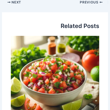
NEXT
PREVIOUS
Related Posts