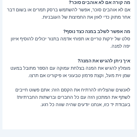
מה קורה אם לא אוהבים סוכר?
אם לא אוהבים סוכר, אפשר להשתמש ברסק תמרים או בשום דבר
אחר מתוק כדי לאזן את החמיצות של העגבניות.
מה אפשר לשלב במנה כצד נוסף?
סלט של ירקות טריים או תפוחי אדמה בתנור יכולים להוסיף איזון
יפה למנה.
איך ניתן להגיש את המנה?
מומלץ להגיש את המנה בצלחת עמוקה עם הספר מתובל במעט
שמן זית מעל, וקצת פרמזן טבעוני או פיקורינו אם תרצו.
לאנשים שהצליחו להרתיח את הקסם הזה: אתם פשוט חייבים
לשתף את המתכון הזה עם כל החברים וברשתות החברתיות!
בעבודת יד כזו, אנחנו יודעים שהיה שווה כל רגע.