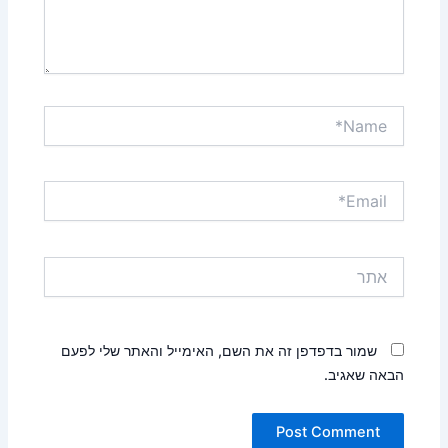
Name*
Email*
אתר
שמור בדפדפן זה את השם, האימייל והאתר שלי לפעם
הבאה שאגיב.