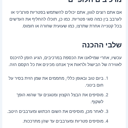
אם אתם רוצים לגוון, אתם יכולים להשתמש בפטריות פורצ'יני או
לערבב בין כמה סוגי פטריות. כמו כן, תוכלו להחליף את העדשים
בכל קטנייה אחרת שתרצו, כמו שעועית שחורה או חומוס.
שלבי ההכנה
עכשיו, אחרי שמילאנו את הכספת במרכיבים, הגיע הזמן להיכנס
לאווירה של הבישול ולראות איך אנחנו מכינים את כל הקסם הזה.
ביום טוב ובאופן כללי, מחממים את שמן הזית בסיר על
חום בינוני.
מוסיפים את הבצל הקצוץ ומטגנים עד שהוא הופך
לשקוף.
לאחר מכן, מוסיפים את השום הכתוש ומערבבים היטב.
מוסיפים פטריות ומערבבים עד שהן מתרככות.