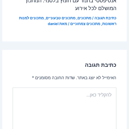
אנטיפסטי בתנור עם חומץ בלסמי: המתכון
המושלם לכל אירוע
כתיבת תגובה
/
מתכונים
,
מתכונים טבעוניים
,
מתכונים למנות
ראשונות
,
מתכונים צמחוניים
/ מאת
daniel
כתיבת תגובה
האימייל לא יוצג באתר.
שדות החובה מסומנים
*
להקליד
כאן...