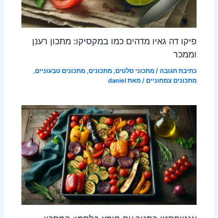
פיקו דה גאיו מדהים כמו במקסיקו: מתכון רענן
וממכר
כתיבת תגובה
/
מתכוני סלטים
,
מתכונים
,
מתכונים טבעוניים
,
מתכונים צמחוניים
/ מאת
daniel