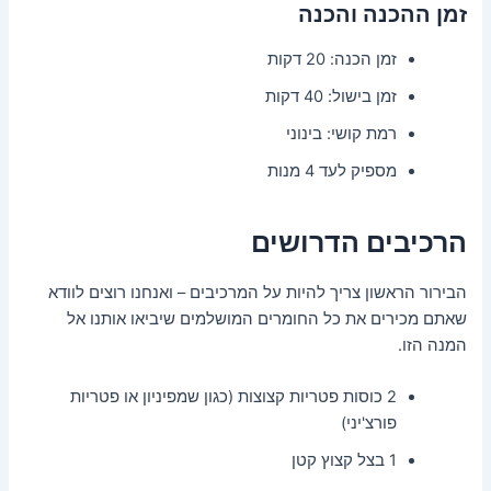
זמן ההכנה והכנה
זמן הכנה: 20 דקות
זמן בישול: 40 דקות
רמת קושי: בינוני
מספיק לעד 4 מנות
הרכיבים הדרושים
הבירור הראשון צריך להיות על המרכיבים – ואנחנו רוצים לוודא
שאתם מכירים את כל החומרים המושלמים שיביאו אותנו אל
המנה הזו.
2 כוסות פטריות קצוצות (כגון שמפיניון או פטריות
פורצ'יני)
1 בצל קצוץ קטן