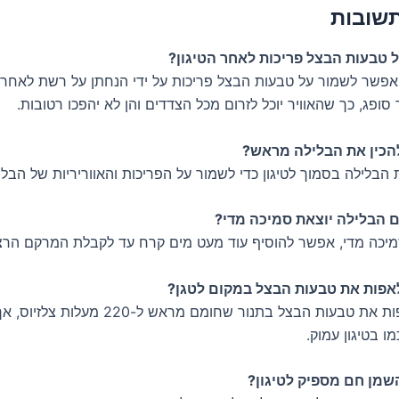
שובות
 טבעות הבצל פריכות לאחר הטיגון?
 אפשר לשמור על טבעות הבצל פריכות על ידי הנחתן על רשת לאחר ה
 סופג, כך שהאוויר יוכל לזרום מכל הצדדים והן לא יהפכו רטובות.
כין את הבלילה מראש?
 הבלילה בסמוך לטיגון כדי לשמור על הפריכות והאווריריות של הבלי
 הבלילה יוצאת סמיכה מדי?
יכה מדי, אפשר להוסיף עוד מעט מים קרח עד לקבלת המרקם הרצו
פות את טבעות הבצל במקום לטגן?
כן, אפשר לאפות את טבעות הבצל בתנור שחומם מראש
ו בטיגון עמוק.
שמן חם מספיק לטיגון?