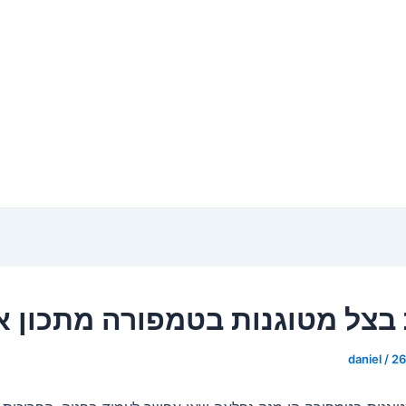
בצל מטוגנות בטמפורה מתכון א
daniel
/
26