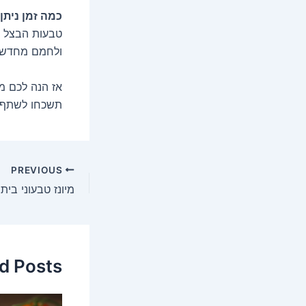
כמה זמן ניתן
טבעות הבצל ה
ולחמם מחדש ב
אז הנה לכם מ
תשכחו לשתף א
PREVIOUS
d Posts