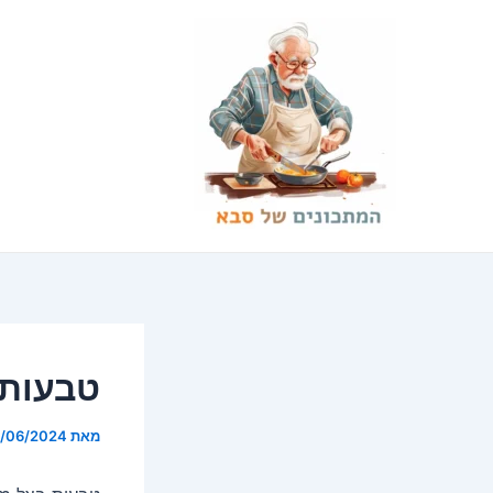
ילוג
Post
תוכן
navigation
טבעות 
מאת
/06/2024