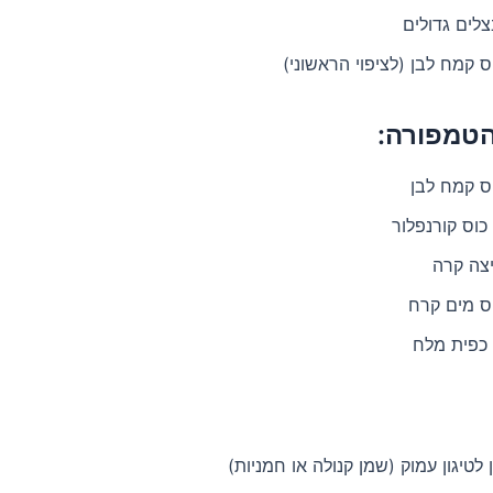
הטמפורה:
לטיגון עמוק (שמן קנולה או חמניות)