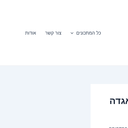
כל המתכונים
צור קשר
אודות
גדה