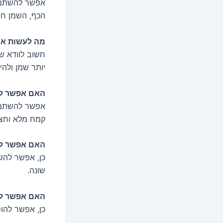
אפשר להשתמש 
הכף, השמן חם
מה לעשות אם
חשוב לוודא ש
יותר שמן ולהי
האם אפשר ל
אפשר להשתמש 
קמח מלא וחצי 
האם אפשר ל
כן, אפשר להש
שונה.
האם אפשר לה
כן, אפשר להוס