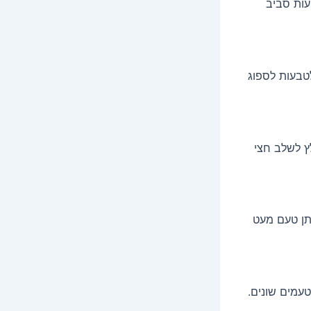
עות סביב
טבעות לספוג
ץ לשלב חצי
תן טעם מעט
טעמים שונים.