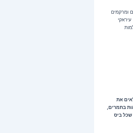
ם ומרקמים
עיראקי
מות
אים את
ות בתמרים,
שכל ביס