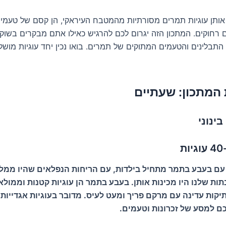
ותן עוגיות תמרים מסורתיות מהמטבח העיראקי, הן קסם של טעמי
 רחוקים. המתכון הזה יגרום לכם להרגיש כאילו אתם מבקרים בשוק 
התבלינים והטעמים המתוקים של תמרים. בואו נכין יחד עוגיות מושל
 המתכון: שעתיים
בינוני
ת
 עם בעבע בתמר מתחיל בילדות, עם הריחות הנפלאים שהיו ממל
ת שלנו היו מכינות אותן. בעבע בתמר הן עוגיות קטנות וממולא
ות עדינה עם מרקם פריך ומעט לעיס. מדובר בעוגיות אגדייות 
ם למסע של זכרונות וטעמים.