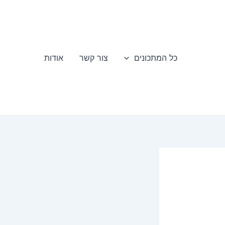
כל המתכונים
צור קשר
אודות