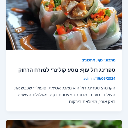
,
מתכוני עוף
מתכונים
ספרינג רול עוף: מסע קולינרי למזרח הרחוק
admin
/
15/06/2024
הקדמה: ספרינג רול הוא מאכל אסיאתי פופולרי שכבש את
העולם בסערה. מדובר במעטפת דקה ומגולגלת העשויה
בצק אורז, ממולאת בירקות