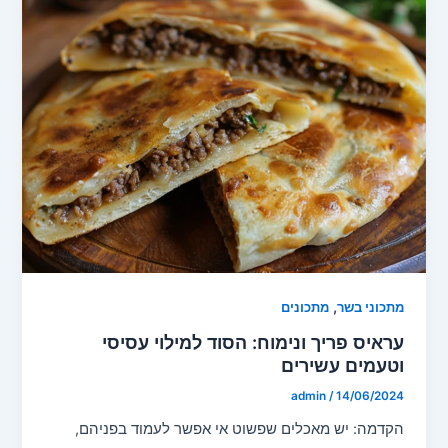
,
מתכוני בשר
מתכונים
עראיס פריך ונימוח: הסוד למילוי עסיסי
וטעמים עשירים
admin
/
14/06/2024
הקדמה: יש מאכלים שפשוט אי אפשר לעמוד בפניהם,