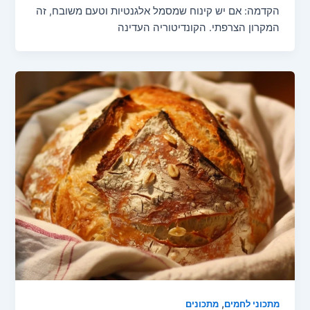
הקדמה: אם יש קינוח שמסמל אלגנטיות וטעם משובח, זה
המקרון הצרפתי. הקונדיטוריה העדינה
,
מתכוני לחמים
מתכונים