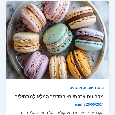
,
מתכוני עוגיות
מתכונים
מקרונים צרפתיים: המדריך המלא למתחילים
admin
/
20/06/2024
מקרונים צרפתיים: מסע קולינרי אל פסגת האלגנטיות