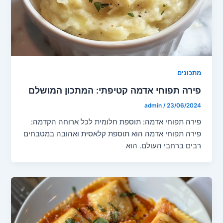
מתכונים
פירה תפוחי אדמה קטיפתי: המתכון המושלם
admin
/
23/06/2024
פירה תפוחי אדמה: תוספת חלומית לכל ארוחה הקדמה:
פירה תפוחי אדמה הוא תוספת קלאסית ואהובה במטבחים
רבים ברחבי העולם. הוא