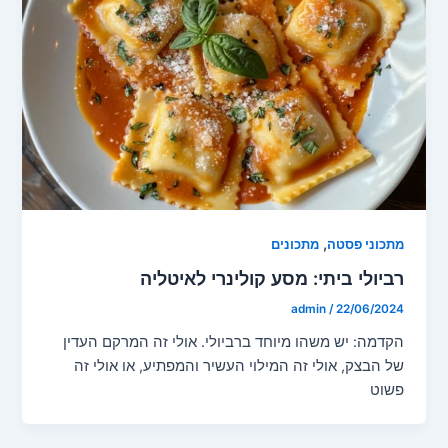
,
מתכוני פסטה
מתכונים
רביולי ביתי: מסע קולינרי לאיטליה
admin
/
22/06/2024
הקדמה: יש משהו מיוחד ברביולי. אולי זה המרקם העדין
של הבצק, אולי זה המילוי העשיר והמפתיע, או אולי זה
פשוט