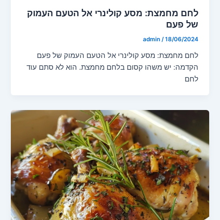
לחם מחמצת: מסע קולינרי אל הטעם העמוק
של פעם
admin
/
18/06/2024
לחם מחמצת: מסע קולינרי אל הטעם העמוק של פעם
הקדמה: יש משהו קסום בלחם מחמצת. הוא לא סתם עוד
לחם