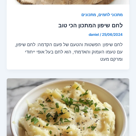
,
מתכוני לחמים
מתכונים
לחם שיפון המתכון הכי טוב
daniel
/
25/06/2024
לחם שיפון: הפשטות והטעם של פעם הקדמה: לחם שיפון,
עם טעמו העמוק והאדמתי, הוא לחם בעל אופי ייחודי
ומרקם מעט