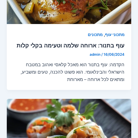
,
מתכוני עוף
מתכונים
עוף בתנור: ארוחה שלמה וטעימה בקלי קלות
admin
/
16/06/2024
הקדמה: עוף בתנור הוא מאכל קלאסי ואהוב במטבח
הישראלי והבינלאומי. הוא פשוט להכנה, טעים ומשביע,
ומתאים לכל ארוחה – מארוחת