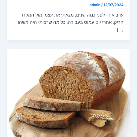
admin
/
12/07/2024
ערב אחד לפני כמה שנים, מצאתי את עצמי מול המקרר
הריק. אחרי יום עמוס בעבודה, כל מה שרציתי היה משהו
[…]