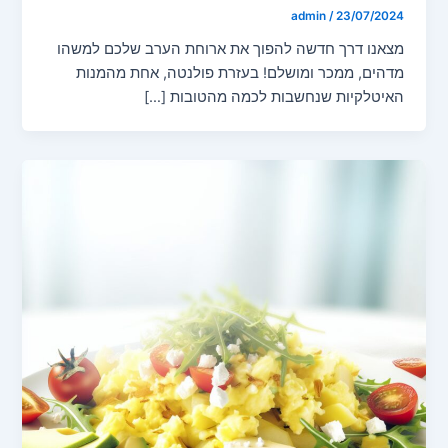
admin
/
23/07/2024
מצאנו דרך חדשה להפוך את ארוחת הערב שלכם למשהו
מדהים, ממכר ומושלם! בעזרת פולנטה, אחת מהמנות
האיטלקיות שנחשבות לכמה מהטובות […]