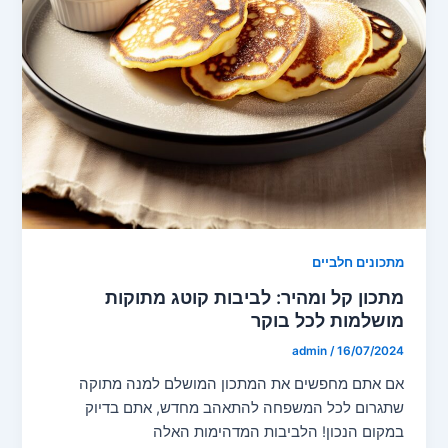
מתכונים חלביים
מתכון קל ומהיר: לביבות קוטג מתוקות
מושלמות לכל בוקר
admin
/
16/07/2024
אם אתם מחפשים את המתכון המושלם למנה מתוקה
שתגרום לכל המשפחה להתאהב מחדש, אתם בדיוק
במקום הנכון! הלביבות המדהימות האלה