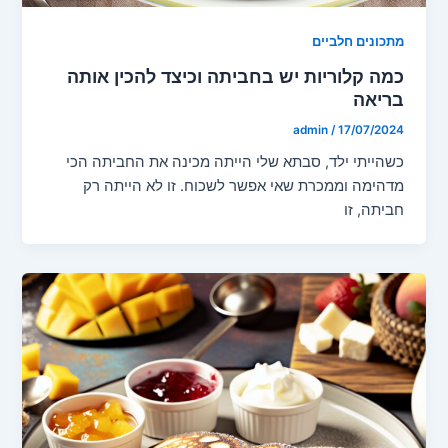
מתכונים חלביים
כמה קלוריות יש בחביתה וכיצד להכין אותה
בריאה
admin
/
17/07/2024
כשהייתי ילד, סבתא שלי הייתה מכינה את החביתה הכי
מדהימה וממכרת שאי אפשר לשכוח. זו לא הייתה רק
חביתה, זו