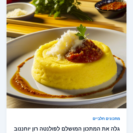
מתכונים חלביים
גלה את המתכון המושלם לפולנטה רון יוחננוב