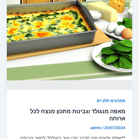
מתכונים חלביים
מאפה מנגולד וגבינות מתכון מנצח לכל
ארוחה
admin
/
20/07/2024
**אתם יודעים מה הדבר הכי טוב בעולם? לחזור הביתה