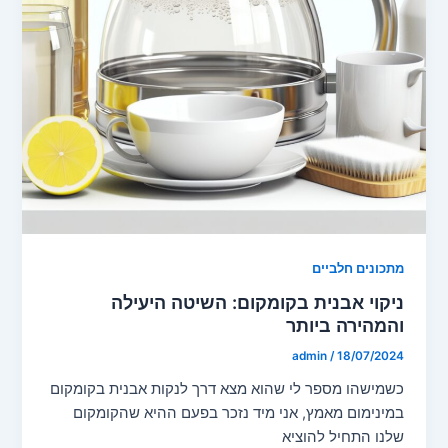
מתכונים חלביים
ניקוי אבנית בקומקום: השיטה היעילה
והמהירה ביותר
admin
/
18/07/2024
כשמישהו מספר לי שהוא מצא דרך לנקות אבנית בקומקום
במינימום מאמץ, אני מיד נזכר בפעם ההיא שהקומקום
שלנו התחיל להוציא