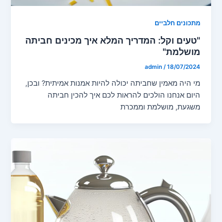
מתכונים חלביים
"טעים וקל: המדריך המלא איך מכינים חביתה
מושלמת"
admin
/
18/07/2024
מי היה מאמין שחביתה יכולה להיות אמנות אמיתית? ובכן,
היום אנחנו הולכים להראות לכם איך להכין חביתה
משגעת, מושלמת וממכרת