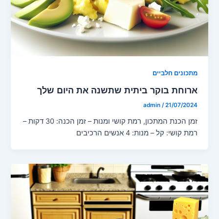
מתכונים חלביים
ארוחת בוקר ביתית שתשנה את היום שלך
admin
/
21/07/2024
זמן הכנת המתכון, רמת קושי ומנות – זמן הכנה: 30 דקות –
רמת קושי: קל – מנות: 4 אנשים הרכיבים