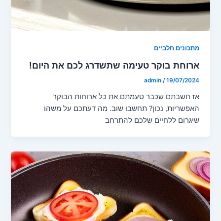
מתכונים חלביים
ארוחת בוקר טעימה שתשדרג לכם את היום!
admin
/
19/07/2024
אז חשבתם שכבר טעמתם את כל ארוחות הבוקר
האפשריות, נכון? תחשבו שוב. מה דעתכם על משהו
שיגרום ללחיים שלכם להתרחב