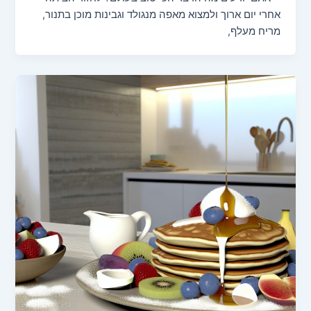
אחרי יום ארוך ולמצוא מאפה מנגולד וגבינות מוכן בתנור,
מריח מעלף,